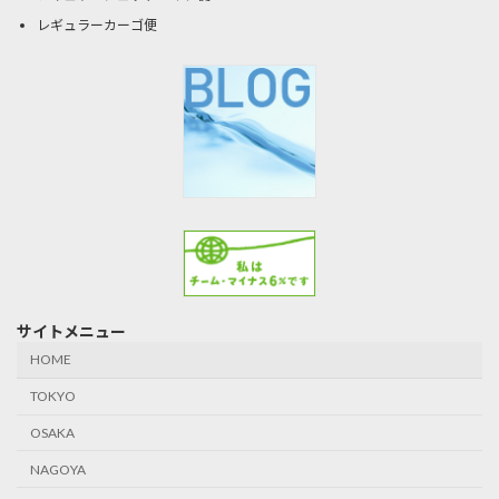
レギュラーカーゴ便
サイトメニュー
HOME
TOKYO
OSAKA
NAGOYA