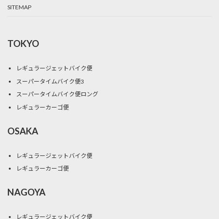
SITEMAP
TOKYO
レギュラージェットバイク便
スーパータイムバイク便3
スーパータイムバイク便ロング
レギュラーカーゴ便
OSAKA
レギュラージェットバイク便
レギュラーカーゴ便
NAGOYA
レギュラージェットバイク便